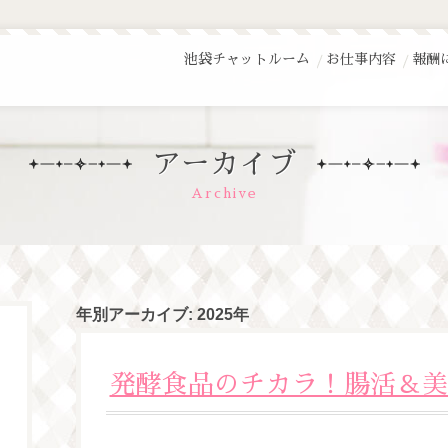
池袋チャットルーム
お仕事内容
報酬
アーカイブ
Archive
年別アーカイブ:
2025年
発酵食品のチカラ！腸活＆美