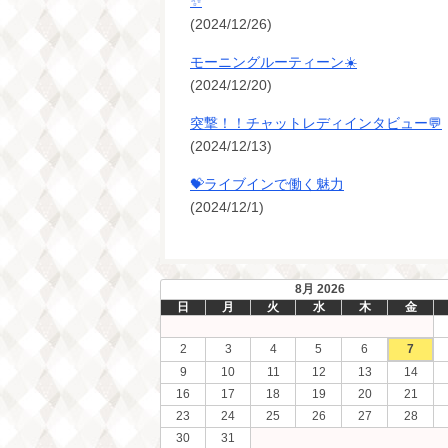
✨
(2024/12/26)
モーニングルーティーン☀️
(2024/12/20)
突撃！！チャットレディインタビュー💬
(2024/12/13)
💝ライブインで働く魅力
(2024/12/1)
8月 2026
日
月
火
水
木
金
2
3
4
5
6
7
9
10
11
12
13
14
16
17
18
19
20
21
23
24
25
26
27
28
30
31